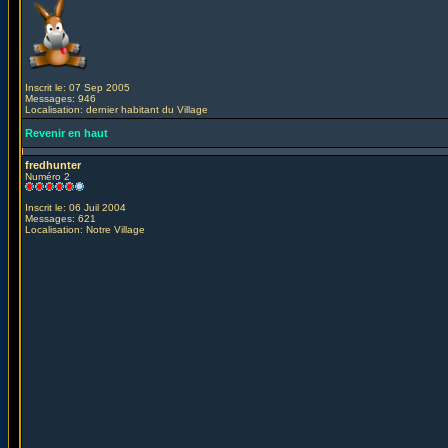
Inscrit le: 07 Sep 2005
Messages: 946
Localisation: dernier habitant du Village
Revenir en haut
fredhunter
Numéro 2
Inscrit le: 06 Juil 2004
Messages: 621
Localisation: Notre Village