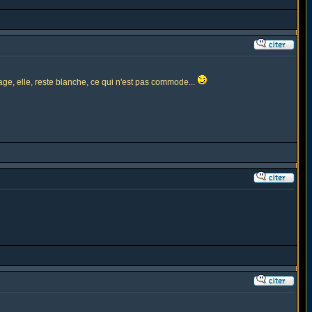
sage, elle, reste blanche, ce qui n'est pas commode...