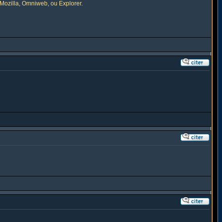
, Mozilla, Omniweb, ou Explorer.