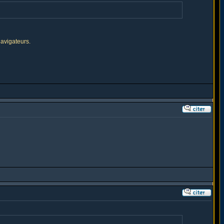
navigateurs.