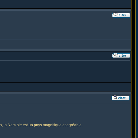
on, la Namibie est un pays magnifique et agréable.