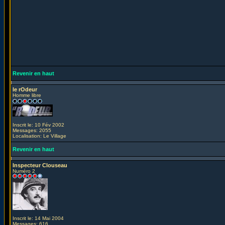
Revenir en haut
le rOdeur
Homme libre
Inscrit le: 10 Fév 2002
Messages: 2055
Localisation: Le Village
Revenir en haut
Inspecteur Clouseau
Numéro 2
Inscrit le: 14 Mai 2004
Messages: 616