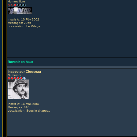
Homme libre
Inscrit le: 10 Fév 2002
Messages: 2055
Localisation: Le Village
Revenir en haut
Inspecteur Clouseau
Numéro 2
Inscrit le: 14 Mai 2004
Messages: 616
Localisation: Sous le chapeau