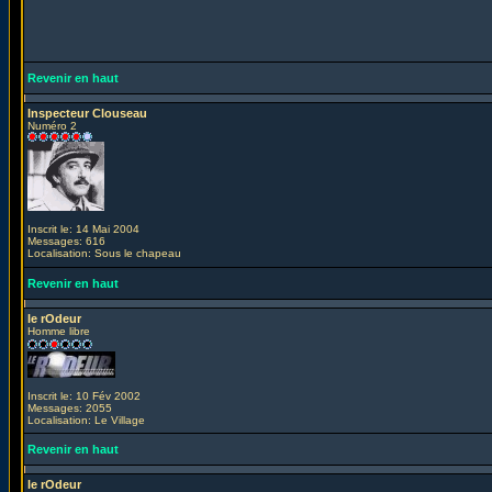
Revenir en haut
Inspecteur Clouseau
Numéro 2
Inscrit le: 14 Mai 2004
Messages: 616
Localisation: Sous le chapeau
Revenir en haut
le rOdeur
Homme libre
Inscrit le: 10 Fév 2002
Messages: 2055
Localisation: Le Village
Revenir en haut
le rOdeur