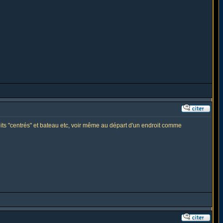
oits "centrés" et bateau etc, voir même au départ d'un endroit comme