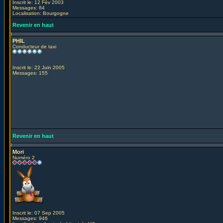
Inscrit le: 12 Fév 2003
Messages: 84
Localisation: Bourgogne
Revenir en haut
PHIL
Conducteur de taxi
Inscrit le: 22 Juin 2005
Messages: 155
Revenir en haut
Mori
Numéro 2
Inscrit le: 07 Sep 2005
Messages: 946