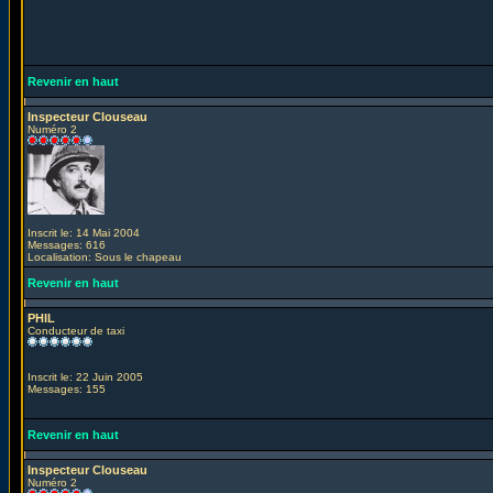
Revenir en haut
Inspecteur Clouseau
Numéro 2
Inscrit le: 14 Mai 2004
Messages: 616
Localisation: Sous le chapeau
Revenir en haut
PHIL
Conducteur de taxi
Inscrit le: 22 Juin 2005
Messages: 155
Revenir en haut
Inspecteur Clouseau
Numéro 2