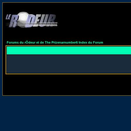
Forums du rÔdeur et de The Prizenarnumber6 Index du Forum