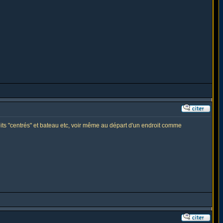
oits "centrés" et bateau etc, voir même au départ d'un endroit comme