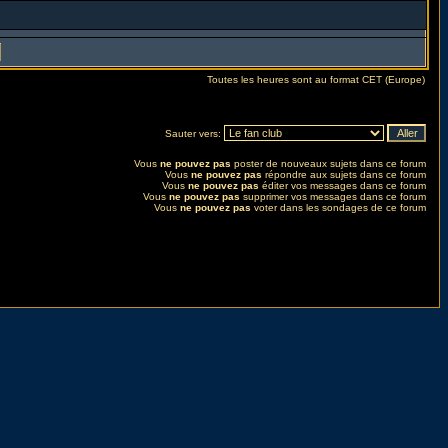
Toutes les heures sont au format CET (Europe)
Sauter vers:
Vous
ne pouvez pas
poster de nouveaux sujets dans ce forum
Vous
ne pouvez pas
répondre aux sujets dans ce forum
Vous
ne pouvez pas
éditer vos messages dans ce forum
Vous
ne pouvez pas
supprimer vos messages dans ce forum
Vous
ne pouvez pas
voter dans les sondages de ce forum