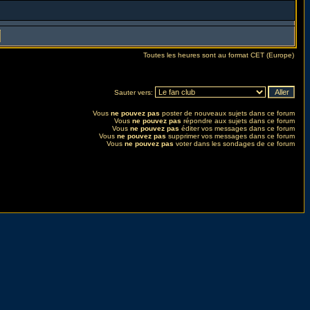
Toutes les heures sont au format CET (Europe)
Sauter vers:
Vous
ne pouvez pas
poster de nouveaux sujets dans ce forum
Vous
ne pouvez pas
répondre aux sujets dans ce forum
Vous
ne pouvez pas
éditer vos messages dans ce forum
Vous
ne pouvez pas
supprimer vos messages dans ce forum
Vous
ne pouvez pas
voter dans les sondages de ce forum