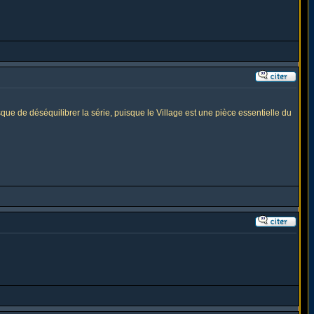
sque de déséquilibrer la série, puisque le Village est une pièce essentielle du