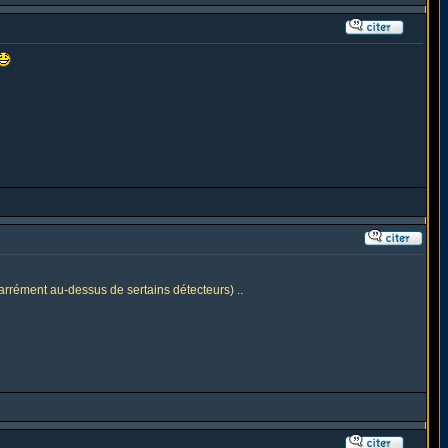
arrément au-dessus de sertains détecteurs) ..