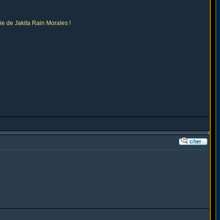
ie de Jakita Rain Morales !