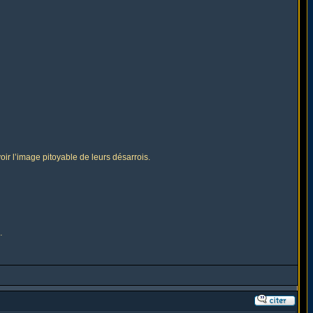
voir l’image pitoyable de leurs désarrois.
…