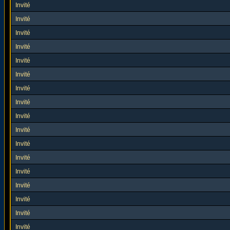
Invité
Invité
Invité
Invité
Invité
Invité
Invité
Invité
Invité
Invité
Invité
Invité
Invité
Invité
Invité
Invité
Invité