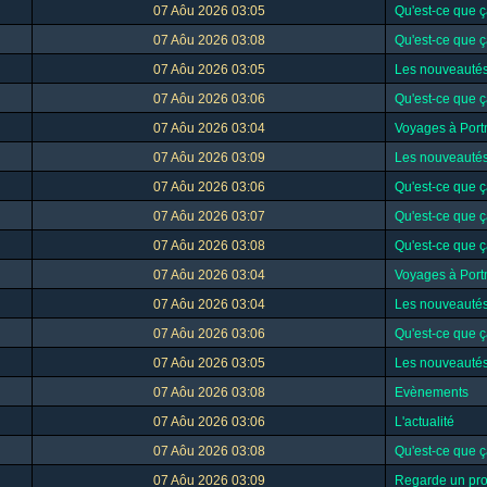
07 Aôu 2026 03:05
Qu'est-ce que ç
07 Aôu 2026 03:08
Qu'est-ce que ç
07 Aôu 2026 03:05
Les nouveauté
07 Aôu 2026 03:06
Qu'est-ce que ç
07 Aôu 2026 03:04
Voyages à Port
07 Aôu 2026 03:09
Les nouveauté
07 Aôu 2026 03:06
Qu'est-ce que ç
07 Aôu 2026 03:07
Qu'est-ce que ç
07 Aôu 2026 03:08
Qu'est-ce que ç
07 Aôu 2026 03:04
Voyages à Port
07 Aôu 2026 03:04
Les nouveauté
07 Aôu 2026 03:06
Qu'est-ce que ç
07 Aôu 2026 03:05
Les nouveauté
07 Aôu 2026 03:08
Evènements
07 Aôu 2026 03:06
L'actualité
07 Aôu 2026 03:08
Qu'est-ce que ç
07 Aôu 2026 03:09
Regarde un prof