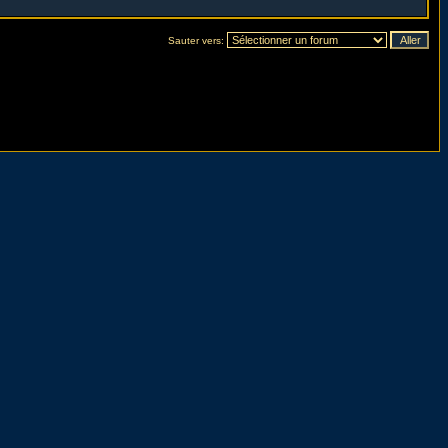
Sauter vers: