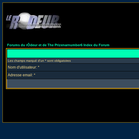
Forums du rÔdeur et de The Prizenarnumber6 Index du Forum
Les champs marqué d'un * sont obligatoires
Nom d'utilisateur: *
Adresse email: *