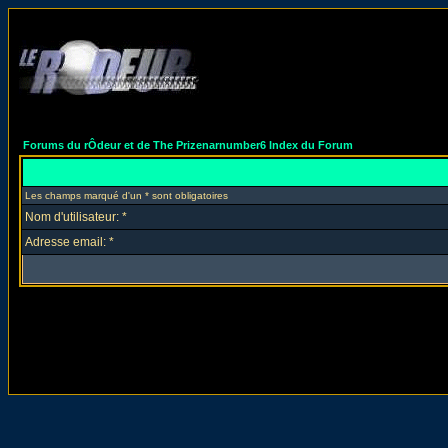
Forums du rÔdeur et de The Prizenarnumber6 Index du Forum
Les champs marqué d'un * sont obligatoires
Nom d'utilisateur: *
Adresse email: *