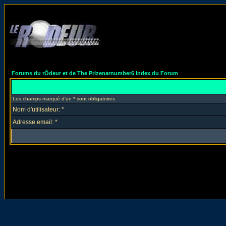
Forums du rÔdeur et de The Prizenarnumber6 Index du Forum
Les champs marqué d'un * sont obligatoires
Nom d'utilisateur: *
Adresse email: *