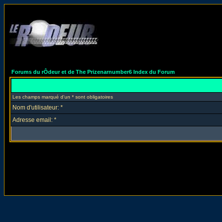
Forums du rÔdeur et de The Prizenarnumber6 Index du Forum
Les champs marqué d'un * sont obligatoires
Nom d'utilisateur: *
Adresse email: *