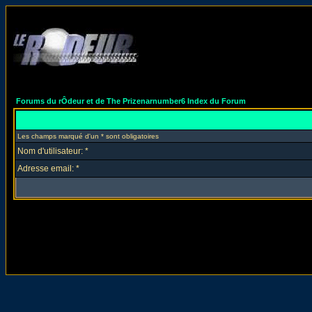
Forums du rÔdeur et de The Prizenarnumber6 Index du Forum
Les champs marqué d'un * sont obligatoires
Nom d'utilisateur: *
Adresse email: *