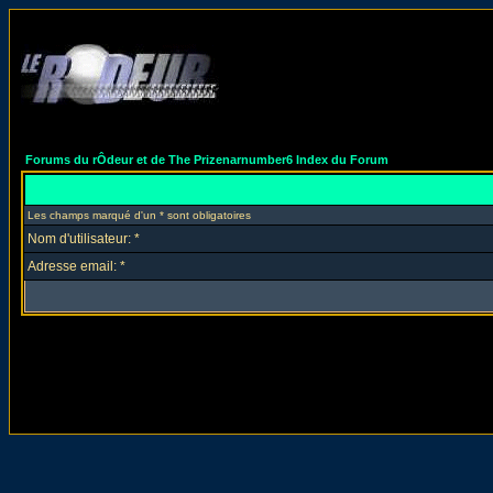
Forums du rÔdeur et de The Prizenarnumber6 Index du Forum
Les champs marqué d'un * sont obligatoires
Nom d'utilisateur: *
Adresse email: *