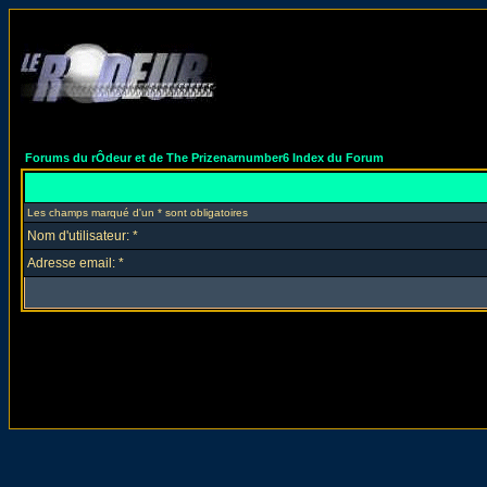
Forums du rÔdeur et de The Prizenarnumber6 Index du Forum
Les champs marqué d'un * sont obligatoires
Nom d'utilisateur: *
Adresse email: *