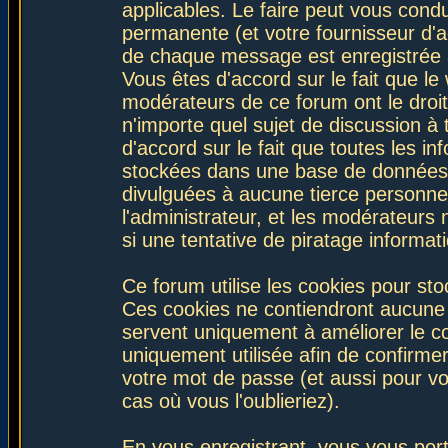
applicables. Le faire peut vous con
permanente (et votre fournisseur d'a
de chaque message est enregistrée af
Vous êtes d'accord sur le fait que le
modérateurs de ce forum ont le droit 
n'importe quel sujet de discussion à 
d'accord sur le fait que toutes les 
stockées dans une base de données.
divulguées à aucune tierce personne
l'administrateur, et les modérateurs
si une tentative de piratage informa
Ce forum utilise les cookies pour sto
Ces cookies ne contiendront aucune i
servent uniquement à améliorer le con
uniquement utilisée afin de confirmer
votre mot de passe (et aussi pour 
cas où vous l'oublieriez).
En vous enregistrant, vous vous port