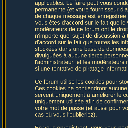
applicables. Le faire peut vous con
permanente (et votre fournisseur d'a
de chaque message est enregistrée af
Vous êtes d'accord sur le fait que le
modérateurs de ce forum ont le droit 
n'importe quel sujet de discussion à 
d'accord sur le fait que toutes les 
stockées dans une base de données.
divulguées à aucune tierce personne
l'administrateur, et les modérateurs
si une tentative de piratage informa
Ce forum utilise les cookies pour sto
Ces cookies ne contiendront aucune i
servent uniquement à améliorer le con
uniquement utilisée afin de confirmer
votre mot de passe (et aussi pour 
cas où vous l'oublieriez).
En vous enregistrant, vous vous port