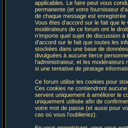
applicables. Le faire peut vous con
permanente (et votre fournisseur d'a
de chaque message est enregistrée af
Vous êtes d'accord sur le fait que le
modérateurs de ce forum ont le droit 
n'importe quel sujet de discussion à 
d'accord sur le fait que toutes les 
stockées dans une base de données.
divulguées à aucune tierce personne
l'administrateur, et les modérateurs
si une tentative de piratage informa
Ce forum utilise les cookies pour sto
Ces cookies ne contiendront aucune i
servent uniquement à améliorer le con
uniquement utilisée afin de confirmer
votre mot de passe (et aussi pour 
cas où vous l'oublieriez).
En vous enregistrant, vous vous port