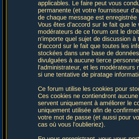
applicables. Le faire peut vous con
permanente (et votre fournisseur d'a
de chaque message est enregistrée af
Vous êtes d'accord sur le fait que le
modérateurs de ce forum ont le droit 
n'importe quel sujet de discussion à 
d'accord sur le fait que toutes les 
stockées dans une base de données.
divulguées à aucune tierce personne
l'administrateur, et les modérateurs
si une tentative de piratage informa
Ce forum utilise les cookies pour sto
Ces cookies ne contiendront aucune i
servent uniquement à améliorer le con
uniquement utilisée afin de confirmer
votre mot de passe (et aussi pour 
cas où vous l'oublieriez).
En vous enregistrant, vous vous port