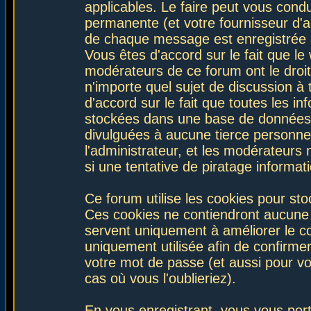
applicables. Le faire peut vous con
permanente (et votre fournisseur d'a
de chaque message est enregistrée af
Vous êtes d'accord sur le fait que le
modérateurs de ce forum ont le droit 
n'importe quel sujet de discussion à 
d'accord sur le fait que toutes les 
stockées dans une base de données.
divulguées à aucune tierce personne
l'administrateur, et les modérateurs
si une tentative de piratage informa
Ce forum utilise les cookies pour sto
Ces cookies ne contiendront aucune i
servent uniquement à améliorer le con
uniquement utilisée afin de confirmer
votre mot de passe (et aussi pour 
cas où vous l'oublieriez).
En vous enregistrant, vous vous port