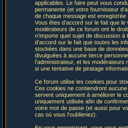
applicables. Le faire peut vous con
permanente (et votre fournisseur d'a
de chaque message est enregistrée af
Vous êtes d'accord sur le fait que le
modérateurs de ce forum ont le droit 
n'importe quel sujet de discussion à 
d'accord sur le fait que toutes les 
stockées dans une base de données.
divulguées à aucune tierce personne
l'administrateur, et les modérateurs
si une tentative de piratage informa
Ce forum utilise les cookies pour sto
Ces cookies ne contiendront aucune i
servent uniquement à améliorer le con
uniquement utilisée afin de confirmer
votre mot de passe (et aussi pour 
cas où vous l'oublieriez).
En vous enregistrant, vous vous port