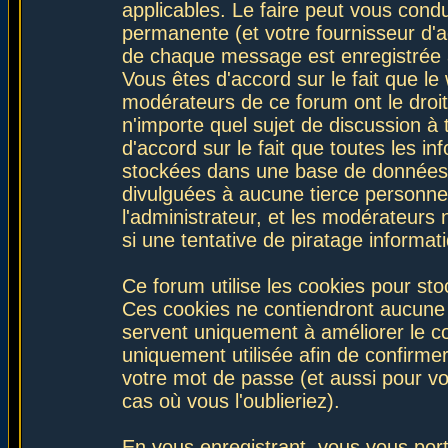
applicables. Le faire peut vous con
permanente (et votre fournisseur d'a
de chaque message est enregistrée af
Vous êtes d'accord sur le fait que le
modérateurs de ce forum ont le droit 
n'importe quel sujet de discussion à 
d'accord sur le fait que toutes les 
stockées dans une base de données.
divulguées à aucune tierce personne
l'administrateur, et les modérateurs
si une tentative de piratage informa
Ce forum utilise les cookies pour sto
Ces cookies ne contiendront aucune i
servent uniquement à améliorer le con
uniquement utilisée afin de confirmer
votre mot de passe (et aussi pour 
cas où vous l'oublieriez).
En vous enregistrant, vous vous port