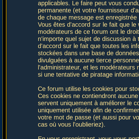
applicables. Le faire peut vous con
permanente (et votre fournisseur d'a
de chaque message est enregistrée af
Vous êtes d'accord sur le fait que le
modérateurs de ce forum ont le droit 
n'importe quel sujet de discussion à 
d'accord sur le fait que toutes les 
stockées dans une base de données.
divulguées à aucune tierce personne
l'administrateur, et les modérateurs
si une tentative de piratage informa
Ce forum utilise les cookies pour sto
Ces cookies ne contiendront aucune i
servent uniquement à améliorer le con
uniquement utilisée afin de confirmer
votre mot de passe (et aussi pour 
cas où vous l'oublieriez).
En vous enregistrant, vous vous port