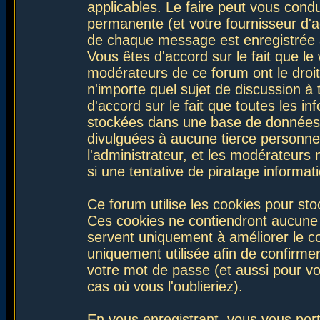
applicables. Le faire peut vous con
permanente (et votre fournisseur d'a
de chaque message est enregistrée af
Vous êtes d'accord sur le fait que le
modérateurs de ce forum ont le droit 
n'importe quel sujet de discussion à 
d'accord sur le fait que toutes les 
stockées dans une base de données.
divulguées à aucune tierce personne
l'administrateur, et les modérateurs
si une tentative de piratage informa
Ce forum utilise les cookies pour sto
Ces cookies ne contiendront aucune i
servent uniquement à améliorer le con
uniquement utilisée afin de confirmer
votre mot de passe (et aussi pour 
cas où vous l'oublieriez).
En vous enregistrant, vous vous port