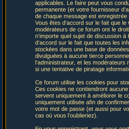
applicables. Le faire peut vous con
permanente (et votre fournisseur d'a
de chaque message est enregistrée af
Vous êtes d'accord sur le fait que le
modérateurs de ce forum ont le droit 
n'importe quel sujet de discussion à 
d'accord sur le fait que toutes les 
stockées dans une base de données.
divulguées à aucune tierce personne
l'administrateur, et les modérateurs
si une tentative de piratage informa
Ce forum utilise les cookies pour sto
Ces cookies ne contiendront aucune i
servent uniquement à améliorer le con
uniquement utilisée afin de confirmer
votre mot de passe (et aussi pour 
cas où vous l'oublieriez).
En vous enregistrant, vous vous port