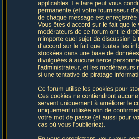
applicables. Le faire peut vous con
permanente (et votre fournisseur d'a
de chaque message est enregistrée af
Vous êtes d'accord sur le fait que le
modérateurs de ce forum ont le droit 
n'importe quel sujet de discussion à 
d'accord sur le fait que toutes les 
stockées dans une base de données.
divulguées à aucune tierce personne
l'administrateur, et les modérateurs
si une tentative de piratage informa
Ce forum utilise les cookies pour sto
Ces cookies ne contiendront aucune i
servent uniquement à améliorer le con
uniquement utilisée afin de confirmer
votre mot de passe (et aussi pour 
cas où vous l'oublieriez).
En vous enregistrant, vous vous port