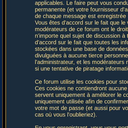
applicables. Le faire peut vous con
permanente (et votre fournisseur d'a
de chaque message est enregistrée af
Vous êtes d'accord sur le fait que le
modérateurs de ce forum ont le droit 
n'importe quel sujet de discussion à 
d'accord sur le fait que toutes les 
stockées dans une base de données.
divulguées à aucune tierce personne
l'administrateur, et les modérateurs
si une tentative de piratage informa
Ce forum utilise les cookies pour sto
Ces cookies ne contiendront aucune i
servent uniquement à améliorer le con
uniquement utilisée afin de confirmer
votre mot de passe (et aussi pour 
cas où vous l'oublieriez).
En vous enregistrant, vous vous port