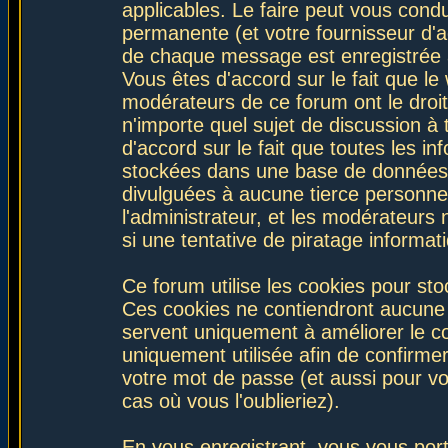
applicables. Le faire peut vous con
permanente (et votre fournisseur d'a
de chaque message est enregistrée af
Vous êtes d'accord sur le fait que le
modérateurs de ce forum ont le droit 
n'importe quel sujet de discussion à 
d'accord sur le fait que toutes les 
stockées dans une base de données.
divulguées à aucune tierce personne
l'administrateur, et les modérateurs
si une tentative de piratage informa
Ce forum utilise les cookies pour sto
Ces cookies ne contiendront aucune i
servent uniquement à améliorer le con
uniquement utilisée afin de confirmer
votre mot de passe (et aussi pour 
cas où vous l'oublieriez).
En vous enregistrant, vous vous port