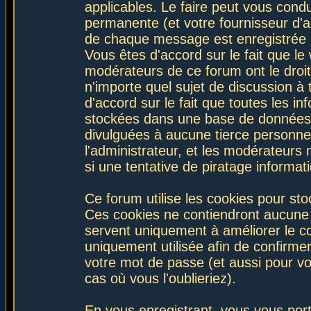
applicables. Le faire peut vous con
permanente (et votre fournisseur d'a
de chaque message est enregistrée af
Vous êtes d'accord sur le fait que le
modérateurs de ce forum ont le droit 
n'importe quel sujet de discussion à 
d'accord sur le fait que toutes les 
stockées dans une base de données.
divulguées à aucune tierce personne
l'administrateur, et les modérateurs
si une tentative de piratage informa
Ce forum utilise les cookies pour sto
Ces cookies ne contiendront aucune i
servent uniquement à améliorer le con
uniquement utilisée afin de confirmer
votre mot de passe (et aussi pour 
cas où vous l'oublieriez).
En vous enregistrant, vous vous port