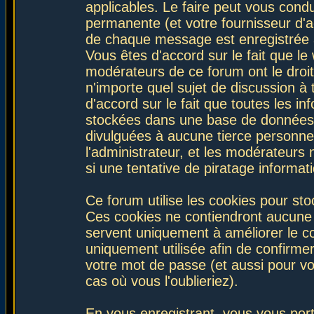
applicables. Le faire peut vous con
permanente (et votre fournisseur d'a
de chaque message est enregistrée af
Vous êtes d'accord sur le fait que le
modérateurs de ce forum ont le droit 
n'importe quel sujet de discussion à 
d'accord sur le fait que toutes les 
stockées dans une base de données.
divulguées à aucune tierce personne
l'administrateur, et les modérateurs
si une tentative de piratage informa
Ce forum utilise les cookies pour sto
Ces cookies ne contiendront aucune i
servent uniquement à améliorer le con
uniquement utilisée afin de confirmer
votre mot de passe (et aussi pour 
cas où vous l'oublieriez).
En vous enregistrant, vous vous port