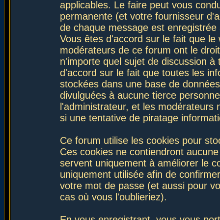
applicables. Le faire peut vous con
permanente (et votre fournisseur d'a
de chaque message est enregistrée af
Vous êtes d'accord sur le fait que le
modérateurs de ce forum ont le droit 
n'importe quel sujet de discussion à 
d'accord sur le fait que toutes les 
stockées dans une base de données.
divulguées à aucune tierce personne
l'administrateur, et les modérateurs
si une tentative de piratage informa
Ce forum utilise les cookies pour sto
Ces cookies ne contiendront aucune i
servent uniquement à améliorer le con
uniquement utilisée afin de confirmer
votre mot de passe (et aussi pour 
cas où vous l'oublieriez).
En vous enregistrant, vous vous port