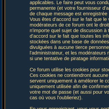
applicables. Le faire peut vous con
permanente (et votre fournisseur d'a
de chaque message est enregistrée af
Vous êtes d'accord sur le fait que le
modérateurs de ce forum ont le droit 
n'importe quel sujet de discussion à 
d'accord sur le fait que toutes les 
stockées dans une base de données.
divulguées à aucune tierce personne
l'administrateur, et les modérateurs
si une tentative de piratage informa
Ce forum utilise les cookies pour sto
Ces cookies ne contiendront aucune i
servent uniquement à améliorer le con
uniquement utilisée afin de confirmer
votre mot de passe (et aussi pour 
cas où vous l'oublieriez).
En vous enregistrant, vous vous port