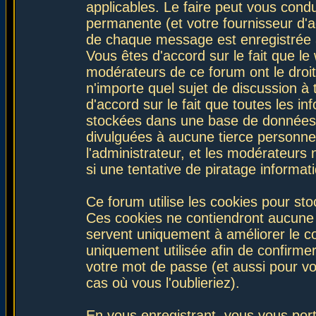
applicables. Le faire peut vous con
permanente (et votre fournisseur d'a
de chaque message est enregistrée af
Vous êtes d'accord sur le fait que le
modérateurs de ce forum ont le droit 
n'importe quel sujet de discussion à 
d'accord sur le fait que toutes les 
stockées dans une base de données.
divulguées à aucune tierce personne
l'administrateur, et les modérateurs
si une tentative de piratage informa
Ce forum utilise les cookies pour sto
Ces cookies ne contiendront aucune i
servent uniquement à améliorer le con
uniquement utilisée afin de confirmer
votre mot de passe (et aussi pour 
cas où vous l'oublieriez).
En vous enregistrant, vous vous port