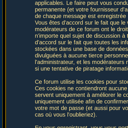
applicables. Le faire peut vous con
permanente (et votre fournisseur d'a
de chaque message est enregistrée af
Vous êtes d'accord sur le fait que le
modérateurs de ce forum ont le droit 
n'importe quel sujet de discussion à 
d'accord sur le fait que toutes les 
stockées dans une base de données.
divulguées à aucune tierce personne
l'administrateur, et les modérateurs
si une tentative de piratage informa
Ce forum utilise les cookies pour sto
Ces cookies ne contiendront aucune i
servent uniquement à améliorer le con
uniquement utilisée afin de confirmer
votre mot de passe (et aussi pour 
cas où vous l'oublieriez).
En vous enregistrant, vous vous port