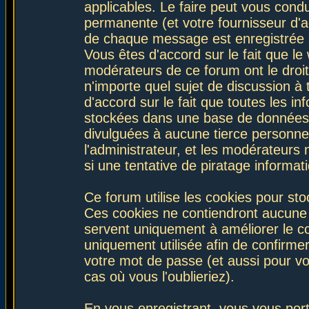
applicables. Le faire peut vous con
permanente (et votre fournisseur d'a
de chaque message est enregistrée af
Vous êtes d'accord sur le fait que le
modérateurs de ce forum ont le droit 
n'importe quel sujet de discussion à 
d'accord sur le fait que toutes les 
stockées dans une base de données.
divulguées à aucune tierce personne
l'administrateur, et les modérateurs
si une tentative de piratage informa
Ce forum utilise les cookies pour sto
Ces cookies ne contiendront aucune i
servent uniquement à améliorer le con
uniquement utilisée afin de confirmer
votre mot de passe (et aussi pour 
cas où vous l'oublieriez).
En vous enregistrant, vous vous port