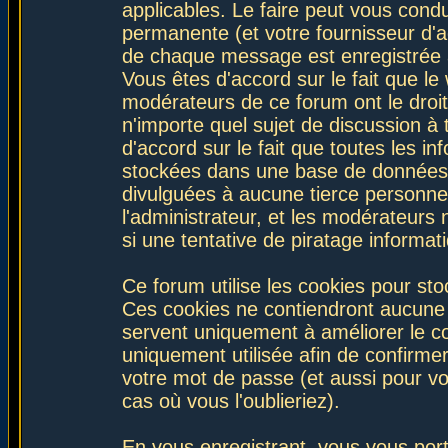
applicables. Le faire peut vous con
permanente (et votre fournisseur d'a
de chaque message est enregistrée af
Vous êtes d'accord sur le fait que le
modérateurs de ce forum ont le droit 
n'importe quel sujet de discussion à 
d'accord sur le fait que toutes les 
stockées dans une base de données.
divulguées à aucune tierce personne
l'administrateur, et les modérateurs
si une tentative de piratage informa
Ce forum utilise les cookies pour sto
Ces cookies ne contiendront aucune i
servent uniquement à améliorer le con
uniquement utilisée afin de confirmer
votre mot de passe (et aussi pour 
cas où vous l'oublieriez).
En vous enregistrant, vous vous port