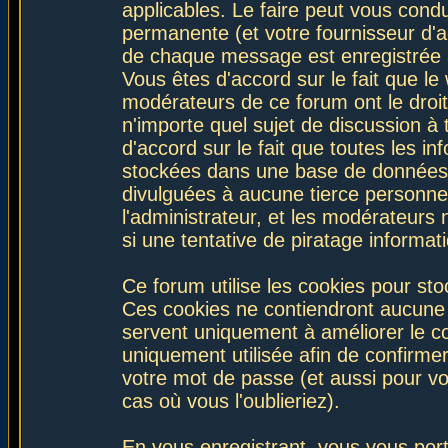
applicables. Le faire peut vous con
permanente (et votre fournisseur d'a
de chaque message est enregistrée af
Vous êtes d'accord sur le fait que le
modérateurs de ce forum ont le droit 
n'importe quel sujet de discussion à 
d'accord sur le fait que toutes les 
stockées dans une base de données.
divulguées à aucune tierce personne
l'administrateur, et les modérateurs
si une tentative de piratage informa
Ce forum utilise les cookies pour sto
Ces cookies ne contiendront aucune i
servent uniquement à améliorer le con
uniquement utilisée afin de confirmer
votre mot de passe (et aussi pour 
cas où vous l'oublieriez).
En vous enregistrant, vous vous port