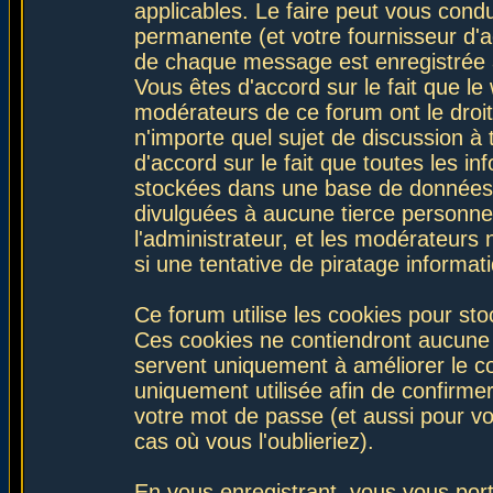
applicables. Le faire peut vous con
permanente (et votre fournisseur d'a
de chaque message est enregistrée af
Vous êtes d'accord sur le fait que le
modérateurs de ce forum ont le droit 
n'importe quel sujet de discussion à 
d'accord sur le fait que toutes les 
stockées dans une base de données.
divulguées à aucune tierce personne
l'administrateur, et les modérateurs
si une tentative de piratage informa
Ce forum utilise les cookies pour sto
Ces cookies ne contiendront aucune i
servent uniquement à améliorer le con
uniquement utilisée afin de confirmer
votre mot de passe (et aussi pour 
cas où vous l'oublieriez).
En vous enregistrant, vous vous port