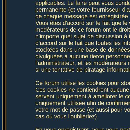
applicables. Le faire peut vous con
permanente (et votre fournisseur d'a
de chaque message est enregistrée af
Vous êtes d'accord sur le fait que le
modérateurs de ce forum ont le droit 
n'importe quel sujet de discussion à 
d'accord sur le fait que toutes les 
stockées dans une base de données.
divulguées à aucune tierce personne
l'administrateur, et les modérateurs
si une tentative de piratage informa
Ce forum utilise les cookies pour sto
Ces cookies ne contiendront aucune i
servent uniquement à améliorer le con
uniquement utilisée afin de confirmer
votre mot de passe (et aussi pour 
cas où vous l'oublieriez).
En vous enregistrant, vous vous port