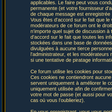
applicables. Le faire peut vous con
permanente (et votre fournisseur d'a
de chaque message est enregistrée af
Vous êtes d'accord sur le fait que le
modérateurs de ce forum ont le droit 
n'importe quel sujet de discussion à 
d'accord sur le fait que toutes les 
stockées dans une base de données.
divulguées à aucune tierce personne
l'administrateur, et les modérateurs
si une tentative de piratage informa
Ce forum utilise les cookies pour sto
Ces cookies ne contiendront aucune i
servent uniquement à améliorer le con
uniquement utilisée afin de confirmer
votre mot de passe (et aussi pour 
cas où vous l'oublieriez).
En vous enregistrant, vous vous port