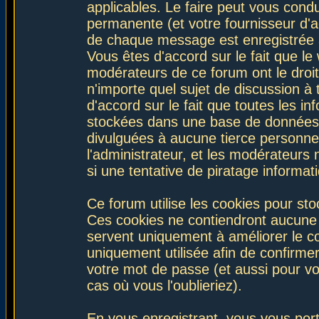
applicables. Le faire peut vous con
permanente (et votre fournisseur d'a
de chaque message est enregistrée af
Vous êtes d'accord sur le fait que le
modérateurs de ce forum ont le droit 
n'importe quel sujet de discussion à 
d'accord sur le fait que toutes les 
stockées dans une base de données.
divulguées à aucune tierce personne
l'administrateur, et les modérateurs
si une tentative de piratage informa
Ce forum utilise les cookies pour sto
Ces cookies ne contiendront aucune i
servent uniquement à améliorer le con
uniquement utilisée afin de confirmer
votre mot de passe (et aussi pour 
cas où vous l'oublieriez).
En vous enregistrant, vous vous port