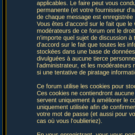
applicables. Le faire peut vous con
permanente (et votre fournisseur d'a
de chaque message est enregistrée af
Vous êtes d'accord sur le fait que le
modérateurs de ce forum ont le droit 
n'importe quel sujet de discussion à 
d'accord sur le fait que toutes les 
stockées dans une base de données.
divulguées à aucune tierce personne
l'administrateur, et les modérateurs
si une tentative de piratage informa
Ce forum utilise les cookies pour sto
Ces cookies ne contiendront aucune i
servent uniquement à améliorer le con
uniquement utilisée afin de confirmer
votre mot de passe (et aussi pour 
cas où vous l'oublieriez).
En vous enregistrant, vous vous port