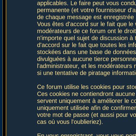
applicables. Le faire peut vous con
permanente (et votre fournisseur d'a
de chaque message est enregistrée af
Vous êtes d'accord sur le fait que le
modérateurs de ce forum ont le droit 
n'importe quel sujet de discussion à 
d'accord sur le fait que toutes les 
stockées dans une base de données.
divulguées à aucune tierce personne
l'administrateur, et les modérateurs
si une tentative de piratage informa
Ce forum utilise les cookies pour sto
Ces cookies ne contiendront aucune i
servent uniquement à améliorer le con
uniquement utilisée afin de confirmer
votre mot de passe (et aussi pour 
cas où vous l'oublieriez).
En vous enregistrant, vous vous port